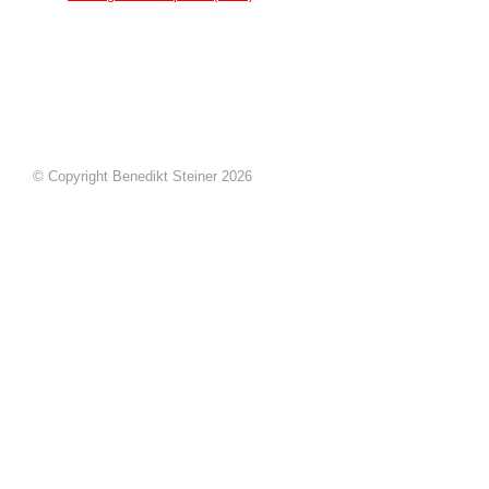
© Copyright Benedikt Steiner 2026