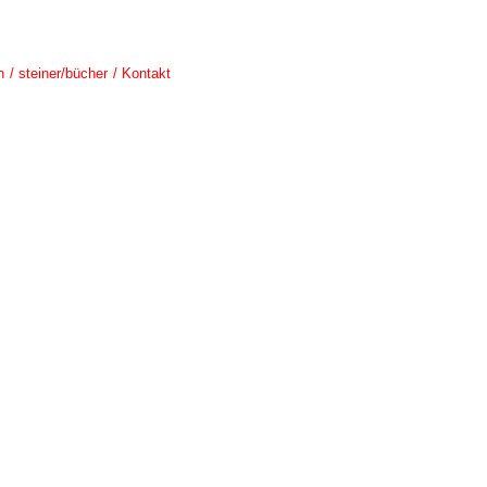
n
steiner/bücher
Kontakt