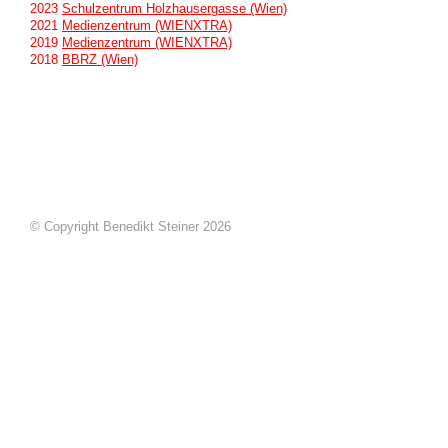
2023
Schulzentrum Holzhausergasse (Wien)
2021
Medienzentrum (WIENXTRA)
2019
Medienzentrum (WIENXTRA)
2018
BBRZ (Wien)
© Copyright Benedikt Steiner 2026