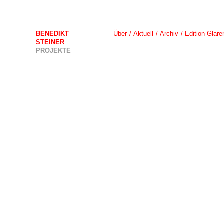
BENEDIKT
Über
Aktuell
Archiv
Edition Glare
STEINER
PROJEKTE