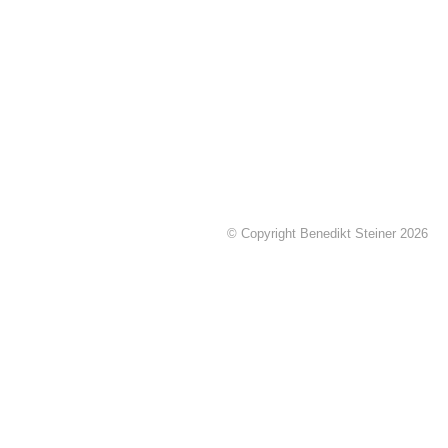
© Copyright Benedikt Steiner 2026