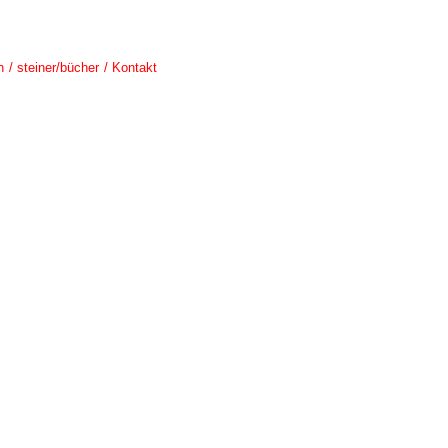
n
steiner/bücher
Kontakt